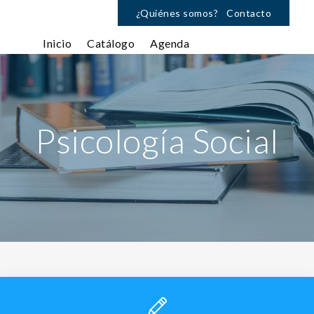
¿Quiénes somos?
Contacto
Inicio
Catálogo
Agenda
Psicología Social