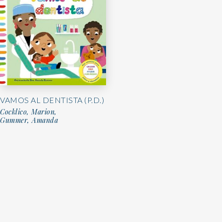
VAMOS AL DENTISTA (P.D.)
Cocklico, Marion,
Gummer, Amanda