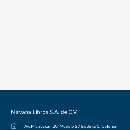
Nirvana Libros S.A. de C.V.
Av. Michoacán 20, Módulo 27 Bodega 1, Colonia