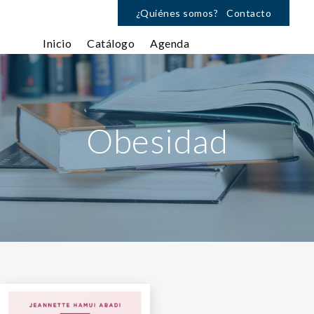
¿Quiénes somos?
Contacto
Inicio
Catálogo
Agenda
Obesidad