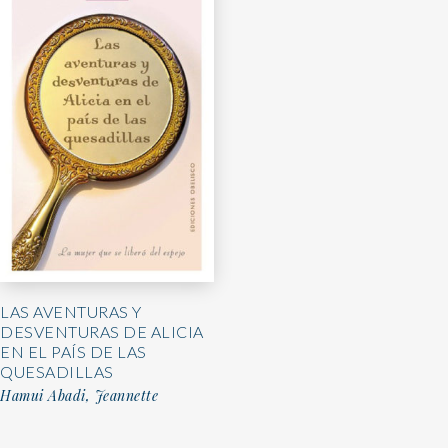
LAS AVENTURAS Y
DESVENTURAS DE ALICIA
EN EL PAÍS DE LAS
QUESADILLAS
Hamui Abadi, Jeannette