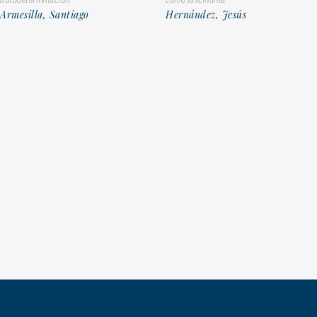
Hernández, Jesús
Armesilla, Santiago