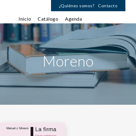
¿Quiénes somos?
Contacto
Inicio
Catálogo
Agenda
Moreno