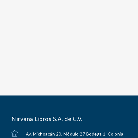
Nirvana Libros S.A. de C.V.
Av. Michoacán 20, Módulo 27 Bodega 1, Colonia