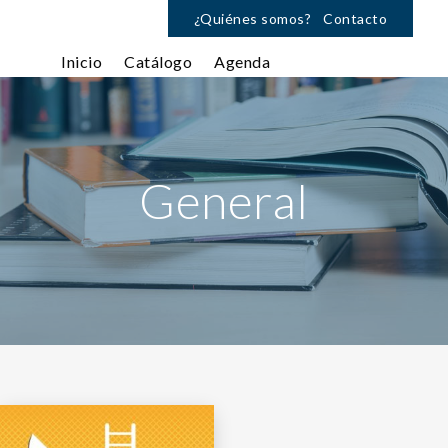
¿Quiénes somos?
Contacto
Inicio
Catálogo
Agenda
General