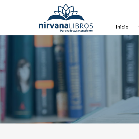
Inicio