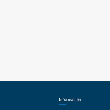
Información