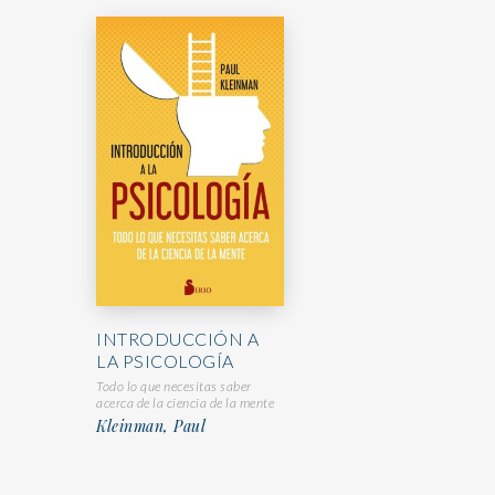
INTRODUCCIÓN A
LA PSICOLOGÍA
Todo lo que necesitas saber
acerca de la ciencia de la mente
Kleinman, Paul