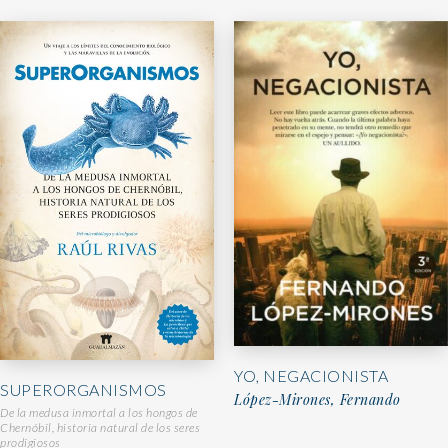
YO, NEGACIONISTA
SUPERORGANISMOS
López-Mirones, Fernando
De la medusa inmortal a los hongos de
Chernóbil, historia natural de los seres
prodigiosos