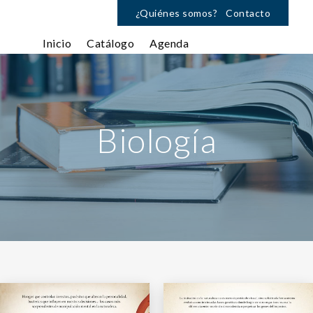
¿Quiénes somos?
Contacto
Inicio
Catálogo
Agenda
Biología