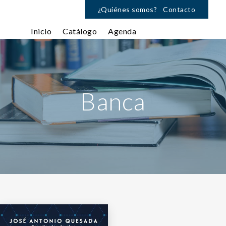
¿Quiénes somos?
Contacto
Inicio
Catálogo
Agenda
Banca