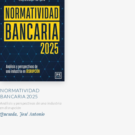
NORMATIVIDAD
BANCARIA 2025
Análisis y perspectivas de una industria
en disrupción
Quesada, José Antonio