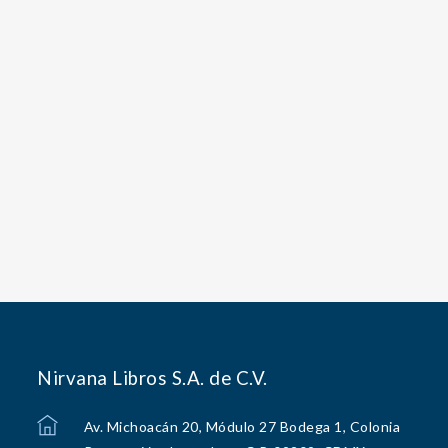
Nirvana Libros S.A. de C.V.
Av. Michoacán 20, Módulo 27 Bodega 1, Colonia