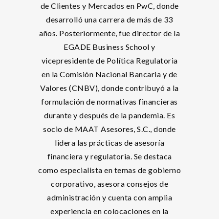
de Clientes y Mercados en PwC, donde
desarrolló una carrera de más de 33
años. Posteriormente, fue director de la
EGADE Business School y
vicepresidente de Política Regulatoria
en la Comisión Nacional Bancaria y de
Valores (CNBV), donde contribuyó a la
formulación de normativas financieras
durante y después de la pandemia. Es
socio de MAAT Asesores, S.C., donde
lidera las prácticas de asesoría
financiera y regulatoria. Se destaca
como especialista en temas de gobierno
corporativo, asesora consejos de
administración y cuenta con amplia
experiencia en colocaciones en la