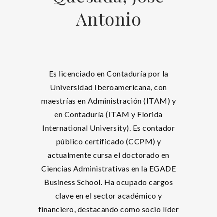
Antonio
Es licenciado en Contaduría por la
Universidad Iberoamericana, con
maestrías en Administración (ITAM) y
en Contaduría (ITAM y Florida
International University). Es contador
público certificado (CCPM) y
actualmente cursa el doctorado en
Ciencias Administrativas en la EGADE
Business School. Ha ocupado cargos
clave en el sector académico y
financiero, destacando como socio líder