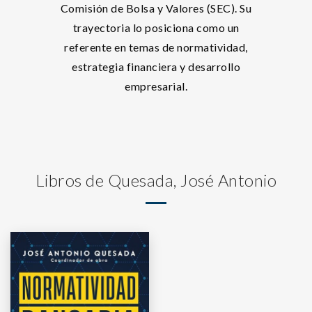
Comisión de Bolsa y Valores (SEC). Su
trayectoria lo posiciona como un
referente en temas de normatividad,
estrategia financiera y desarrollo
empresarial.
Libros de Quesada, José Antonio