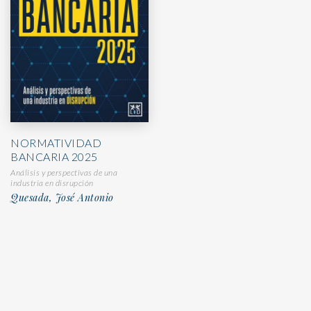
NORMATIVIDAD
BANCARIA 2025
Análisis y perspectivas de una
industria en disrupción
Quesada, José Antonio