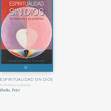
ESPIRITUALIDAD SIN DIOS
Su historia y su práctica
Heehs, Peter