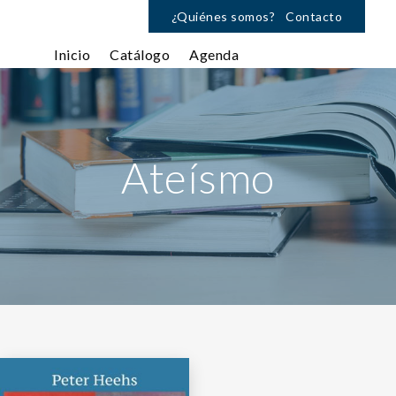
¿Quiénes somos?
Contacto
Inicio
Catálogo
Agenda
Ateísmo