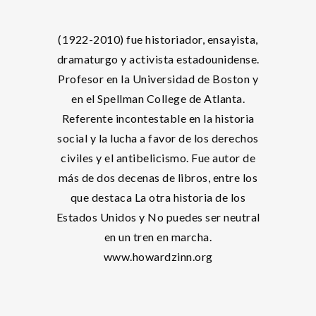
(1922-2010) fue historiador, ensayista,
dramaturgo y activista estadounidense.
Profesor en la Universidad de Boston y
en el Spellman College de Atlanta.
Referente incontestable en la historia
social y la lucha a favor de los derechos
civiles y el antibelicismo. Fue autor de
más de dos decenas de libros, entre los
que destaca La otra historia de los
Estados Unidos y No puedes ser neutral
en un tren en marcha.
www.howardzinn.org