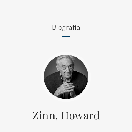
Biografía
Zinn, Howard