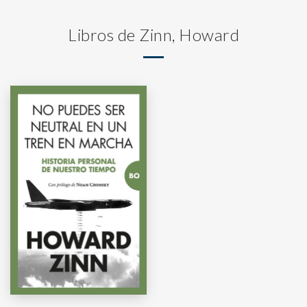
Libros de Zinn, Howard