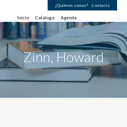
¿Quiénes somos?
Contacto
Inicio
Catálogo
Agenda
Zinn, Howard