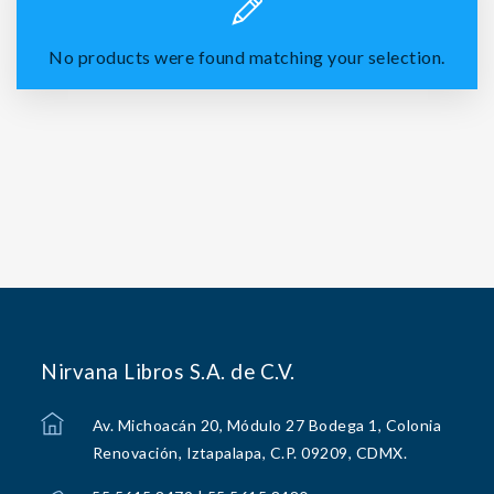
No products were found matching your selection.
Nirvana Libros S.A. de C.V.
Av. Michoacán 20, Módulo 27 Bodega 1, Colonia
Renovación, Iztapalapa, C.P. 09209, CDMX.