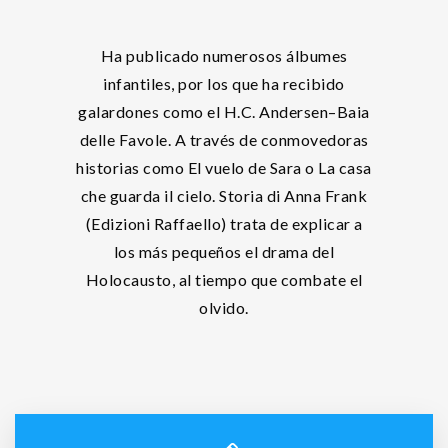
Ha publicado numerosos álbumes
infantiles, por los que ha recibido
galardones como el H.C. Andersen–Baia
delle Favole. A través de conmovedoras
historias como El vuelo de Sara o La casa
che guarda il cielo. Storia di Anna Frank
(Edizioni Raffaello) trata de explicar a
los más pequeños el drama del
Holocausto, al tiempo que combate el
olvido.