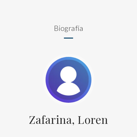
Biografía
Zafarina, Loren