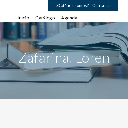
¿Quiénes somos?
Contacto
Inicio
Catálogo
Agenda
Zafarina, Loren