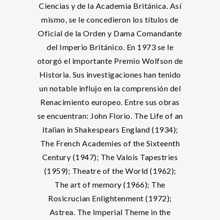
Ciencias y de la Academia Británica. Así
mismo, se le concedieron los títulos de
Oficial de la Orden y Dama Comandante
del Imperio Británico. En 1973 se le
otorgó el importante Premio Wolfson de
Historia. Sus investigaciones han tenido
un notable influjo en la comprensión del
Renacimiento europeo. Entre sus obras
se encuentran: John Florio. The Life of an
Italian in Shakespears England (1934);
The French Academies of the Sixteenth
Century (1947); The Valois Tapestries
(1959); Theatre of the World (1962);
The art of memory (1966); The
Rosicrucian Enlightenment (1972);
Astrea. The Imperial Theme in the