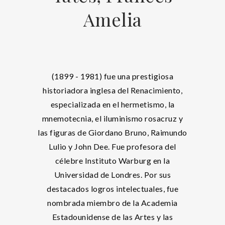
Amelia
(1899 - 1981) fue una prestigiosa
historiadora inglesa del Renacimiento,
especializada en el hermetismo, la
mnemotecnia, el iluminismo rosacruz y
las figuras de Giordano Bruno, Raimundo
Lulio y John Dee. Fue profesora del
célebre Instituto Warburg en la
Universidad de Londres. Por sus
destacados logros intelectuales, fue
nombrada miembro de la Academia
Estadounidense de las Artes y las