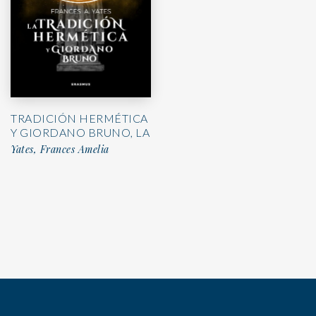
TRADICIÓN HERMÉTICA
Y GIORDANO BRUNO, LA
Yates, Frances Amelia