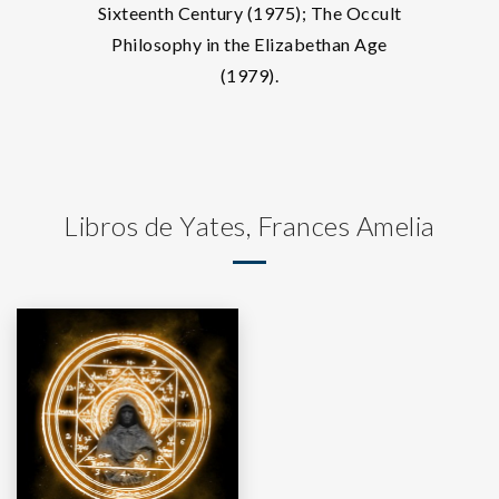
Sixteenth Century (1975); The Occult
Philosophy in the Elizabethan Age
(1979).
Libros de Yates, Frances Amelia