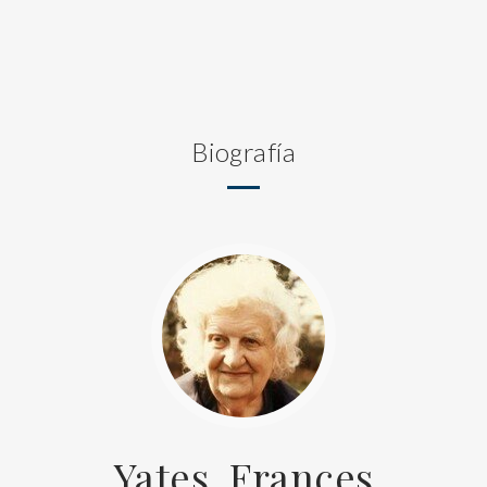
Biografía
Yates, Frances