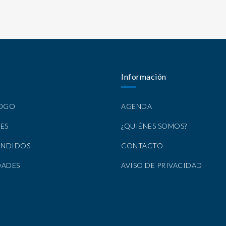
Información
LOGO
AGENDA
ES
¿QUIÉNES SOMOS?
ENDIDOS
CONTACTO
DADES
AVISO DE PRIVACIDAD