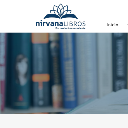
Inicio