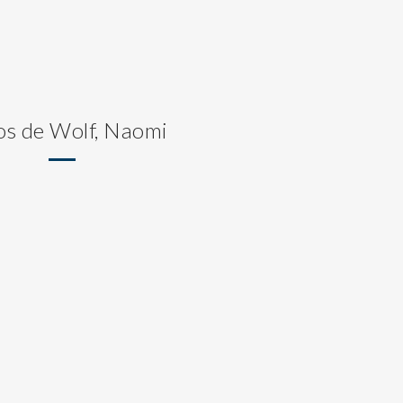
os de Wolf, Naomi