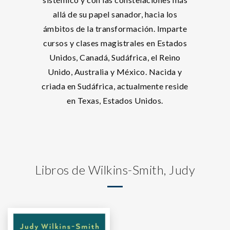
allá de su papel sanador, hacia los
ámbitos de la transformación. Imparte
cursos y clases magistrales en Estados
Unidos, Canadá, Sudáfrica, el Reino
Unido, Australia y México. Nacida y
criada en Sudáfrica, actualmente reside
en Texas, Estados Unidos.
Libros de Wilkins-Smith, Judy