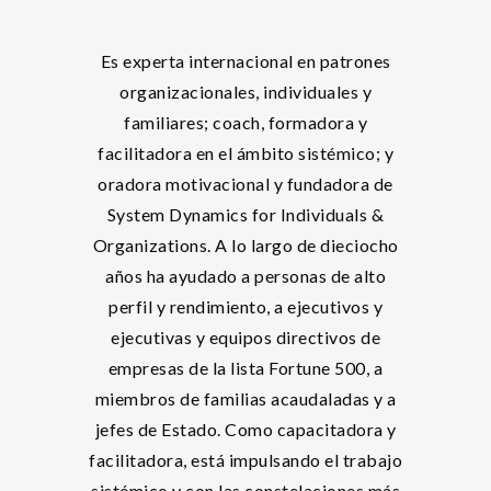
Es experta internacional en patrones
organizacionales, individuales y
familiares; coach, formadora y
facilitadora en el ámbito sistémico; y
oradora motivacional y fundadora de
System Dynamics for Individuals &
Organizations. A lo largo de dieciocho
años ha ayudado a personas de alto
perfil y rendimiento, a ejecutivos y
ejecutivas y equipos directivos de
empresas de la lista Fortune 500, a
miembros de familias acaudaladas y a
jefes de Estado. Como capacitadora y
facilitadora, está impulsando el trabajo
sistémico y con las constelaciones más