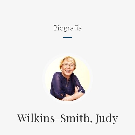
Biografía
Wilkins-Smith, Judy