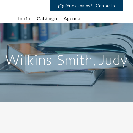
¿Quiénes somos?
Contacto
Inicio
Catálogo
Agenda
Wilkins-Smith, Judy