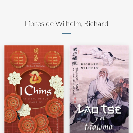
Libros de Wilhelm, Richard