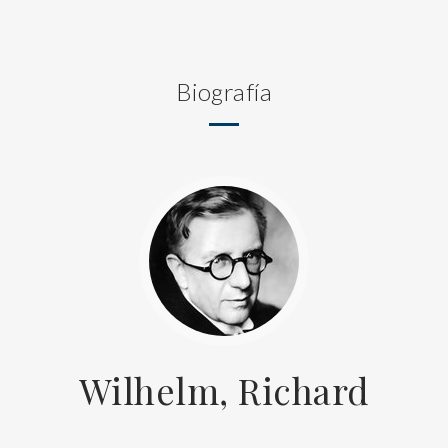
Biografía
Wilhelm, Richard