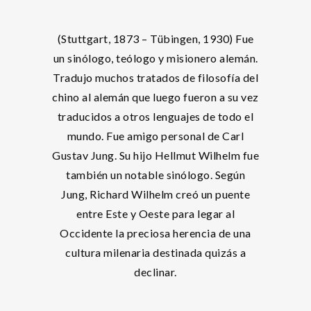
(Stuttgart, 1873 – Tübingen, 1930) Fue
un sinólogo, teólogo y misionero alemán.
Tradujo muchos tratados de filosofía del
chino al alemán que luego fueron a su vez
traducidos a otros lenguajes de todo el
mundo. Fue amigo personal de Carl
Gustav Jung. Su hijo Hellmut Wilhelm fue
también un notable sinólogo. Según
Jung, Richard Wilhelm creó un puente
entre Este y Oeste para legar al
Occidente la preciosa herencia de una
cultura milenaria destinada quizás a
declinar.