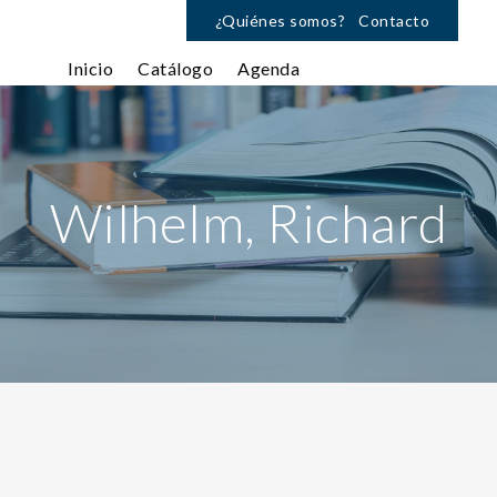
¿Quiénes somos?
Contacto
Inicio
Catálogo
Agenda
Wilhelm, Richard