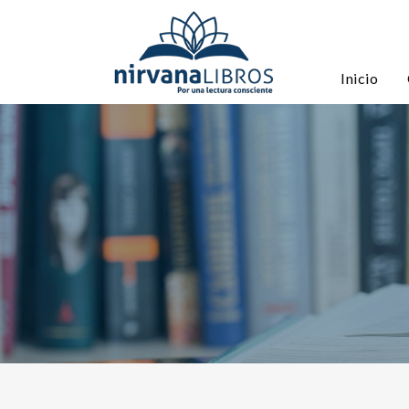
Inicio