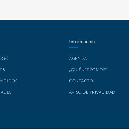
Información
LOGO
AGENDA
ES
¿QUIÉNES SOMOS?
ENDIDOS
CONTACTO
DADES
AVISO DE PRIVACIDAD