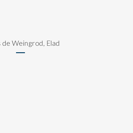
s de Weingrod, Elad