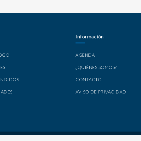
Información
LOGO
AGENDA
ES
¿QUIÉNES SOMOS?
ENDIDOS
CONTACTO
DADES
AVISO DE PRIVACIDAD