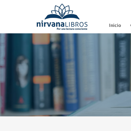
Inicio