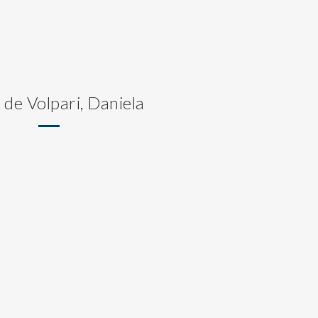
 de Volpari, Daniela