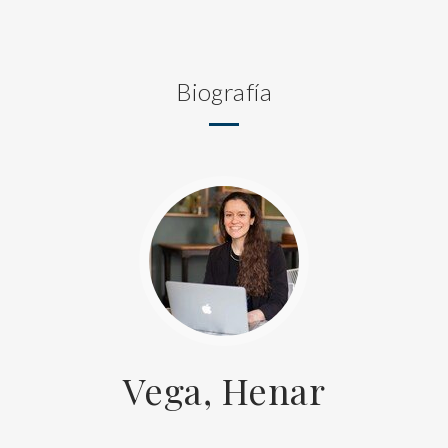
Biografía
Vega, Henar