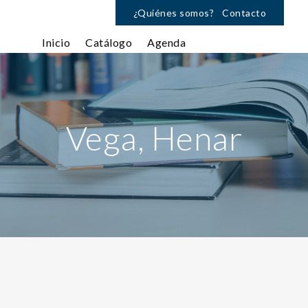
¿Quiénes somos?
Contacto
Inicio
Catálogo
Agenda
Vega, Henar