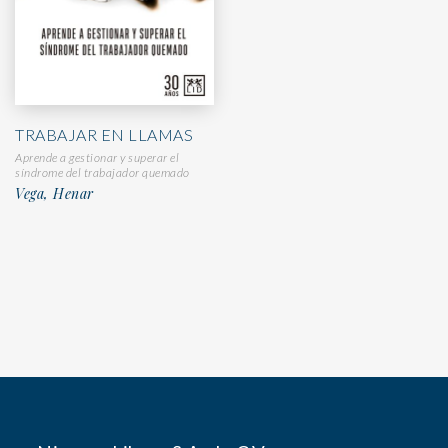
TRABAJAR EN LLAMAS
Aprende a gestionar y superar el
síndrome del trabajador quemado
Vega, Henar