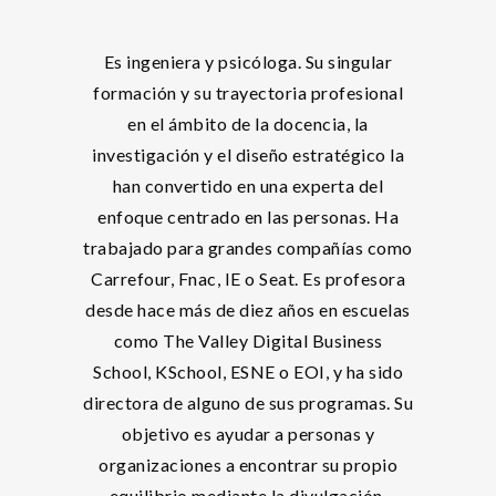
Es ingeniera y psicóloga. Su singular
formación y su trayectoria profesional
en el ámbito de la docencia, la
investigación y el diseño estratégico la
han convertido en una experta del
enfoque centrado en las personas. Ha
trabajado para grandes compañías como
Carrefour, Fnac, IE o Seat. Es profesora
desde hace más de diez años en escuelas
como The Valley Digital Business
School, KSchool, ESNE o EOI, y ha sido
directora de alguno de sus programas. Su
objetivo es ayudar a personas y
organizaciones a encontrar su propio
equilibrio mediante la divulgación,