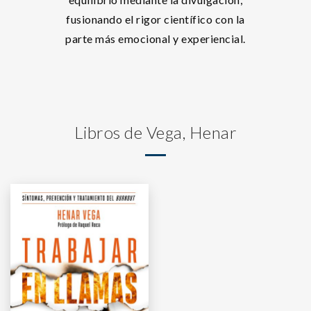
fusionando el rigor científico con la
parte más emocional y experiencial.
Libros de Vega, Henar