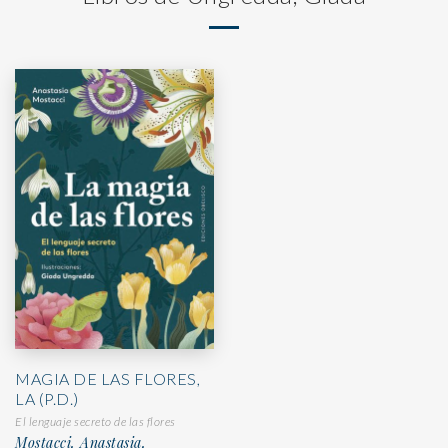
MAGIA DE LAS FLORES,
LA (P.D.)
El lenguaje secreto de las flores
Mostacci, Anastasia,