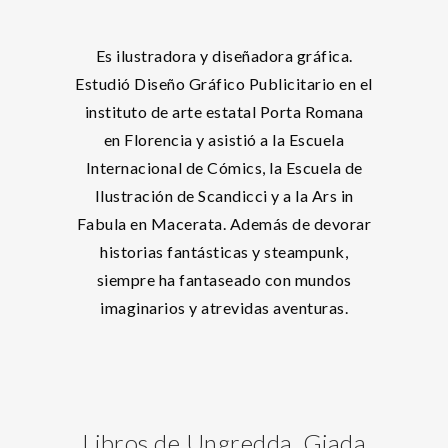
Es ilustradora y diseñadora gráfica.
Estudió Diseño Gráfico Publicitario en el
instituto de arte estatal Porta Romana
en Florencia y asistió a la Escuela
Internacional de Cómics, la Escuela de
Ilustración de Scandicci y a la Ars in
Fabula en Macerata. Además de devorar
historias fantásticas y steampunk,
siempre ha fantaseado con mundos
imaginarios y atrevidas aventuras.
Libros de Ungredda, Giada