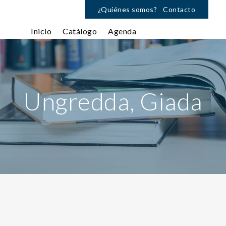
¿Quiénes somos?
Contacto
Inicio
Catálogo
Agenda
Ungredda, Giada