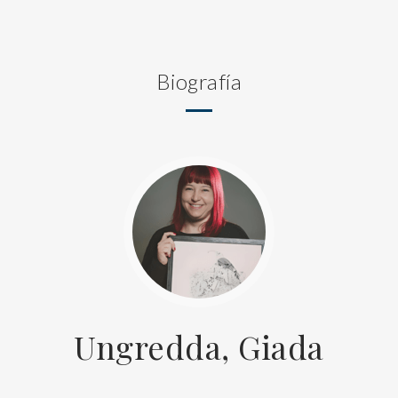
Biografía
Ungredda, Giada