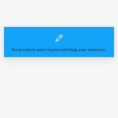
No products were found matching your selection.