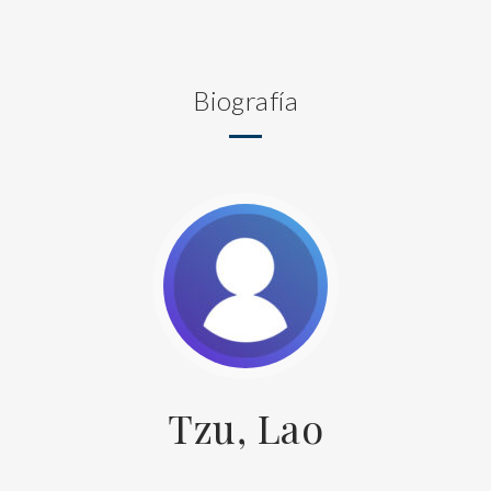
Biografía
Tzu, Lao