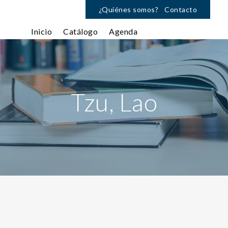
¿Quiénes somos?
Contacto
Inicio
Catálogo
Agenda
Tzu, Lao