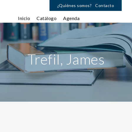
¿Quiénes somos?
Contacto
Inicio
Catálogo
Agenda
Trefil, James