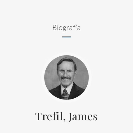
Biografía
Trefil, James