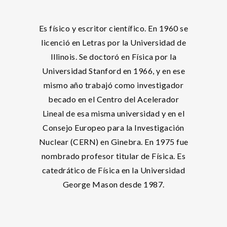
Es físico y escritor científico. En 1960 se
licenció en Letras por la Universidad de
Illinois. Se doctoró en Física por la
Universidad Stanford en 1966, y en ese
mismo año trabajó como investigador
becado en el Centro del Acelerador
Lineal de esa misma universidad y en el
Consejo Europeo para la Investigación
Nuclear (CERN) en Ginebra. En 1975 fue
nombrado profesor titular de Física. Es
catedrático de Física en la Universidad
George Mason desde 1987.