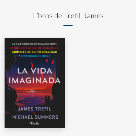
Libros de Trefil, James