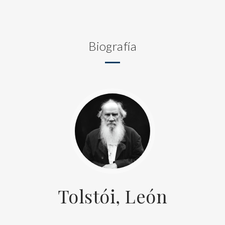
Biografía
Tolstói, León