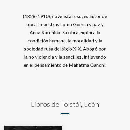
(1828-1910), novelista ruso, es autor de
obras maestras como Guerra y paz y
Anna Karenina. Su obra explora la
condición humana, la moralidad y la
sociedad rusa del siglo XIX. Abogó por
la no violencia y la sencillez, influyendo
en el pensamiento de Mahatma Gandhi.
Libros de Tolstói, León