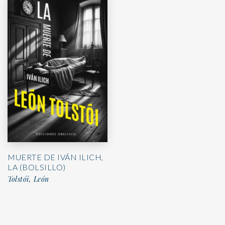
MUERTE DE IVÁN ILICH,
LA (BOLSILLO)
Tolstói, León