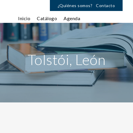
¿Quiénes somos?
Contacto
Inicio
Catálogo
Agenda
Tolstói, León