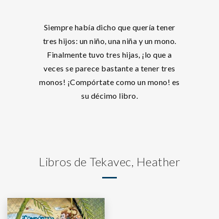
Siempre había dicho que quería tener
tres hijos: un niño, una niña y un mono.
Finalmente tuvo tres hijas, ¡lo que a
veces se parece bastante a tener tres
monos! ¡Compórtate como un mono! es
su décimo libro.
Libros de Tekavec, Heather