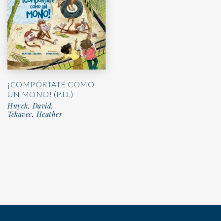
¡COMPÓRTATE COMO
UN MONO! (P.D.)
Huyck, David,
Tekavec, Heather