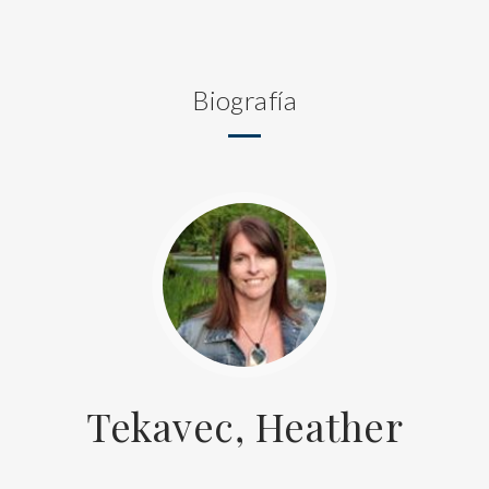
Biografía
Tekavec, Heather