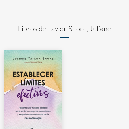
Libros de Taylor Shore, Juliane