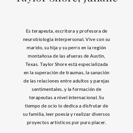
Es terapeuta, escritora y profesora de
neurobiología interpersonal. Vive con su
marido, su hija y su perro en la región
montañosa de las afueras de Austin,
Texas. Taylor Shore está especializada
en la superación de traumas, la sanación
de las relaciones entre adultos y parejas
sentimentales, y la formación de
terapeutas a nivel internacional. Su
tiempo de ocio lo dedica a disfrutar de
su familia, leer poesía y realizar diversos
proyectos artísticos por puro placer.