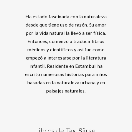
Ha estado fascinada con la naturaleza
desde que tiene uso de razón. Su amor
por la vida natural la llevó a ser física.
Entonces, comenzó a traducir libros
médicos y científicos y así fue como
empezó a interesarse por la literatura
infantil. Residente en Estambul, ha
escrito numerosas historias para niños
basadas en la naturaleza urbana y en
paisajes naturales.
Libros de Taş, Şiirsel