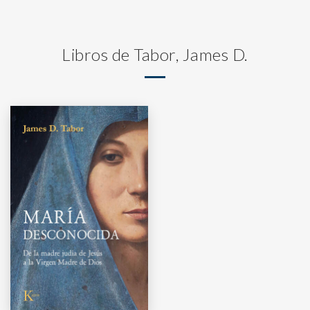
Libros de Tabor, James D.