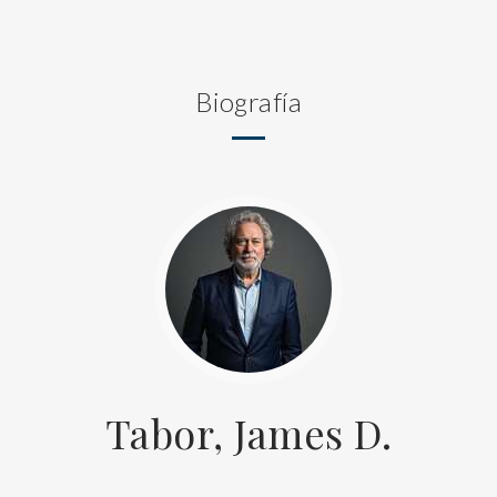
Biografía
Tabor, James D.