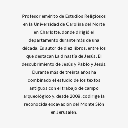
Profesor emérito de Estudios Religiosos
en la Universidad de Carolina del Norte
en Charlotte, donde dirigió el
departamento durante más de una
década. Es autor de diez libros, entre los
que destacan La dinastía de Jesús, El
descubrimiento de Jesús y Pablo y Jesús.
Durante más de treinta años ha
combinado el estudio de los textos
antiguos con el trabajo de campo
arqueológico y, desde 2008, codirige la
reconocida excavación del Monte Sión
en Jerusalén.