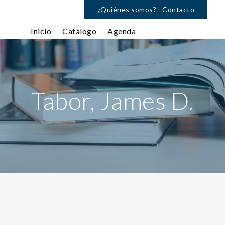
¿Quiénes somos?
Contacto
Inicio
Catálogo
Agenda
Tabor, James D.