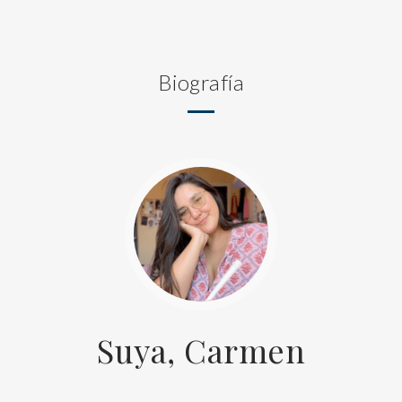
Biografía
Suya, Carmen