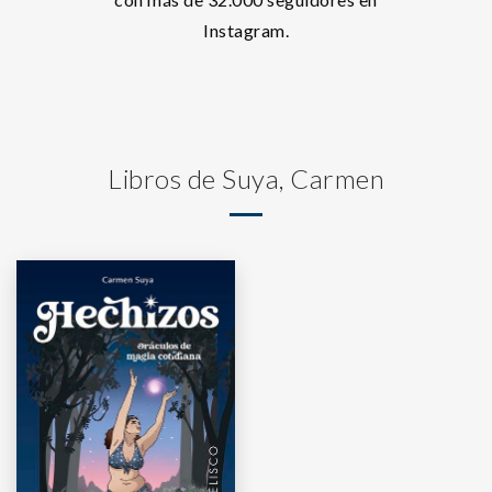
Instagram.
Libros de Suya, Carmen