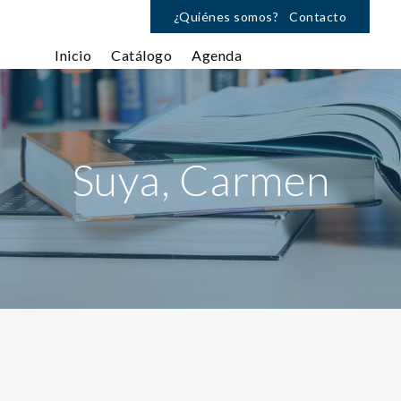
¿Quiénes somos?
Contacto
Inicio
Catálogo
Agenda
Suya, Carmen