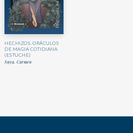
HECHIZOS. ORÁCULOS
DE MAGIA COTIDIANA
(ESTUCHE)
Suya, Carmen