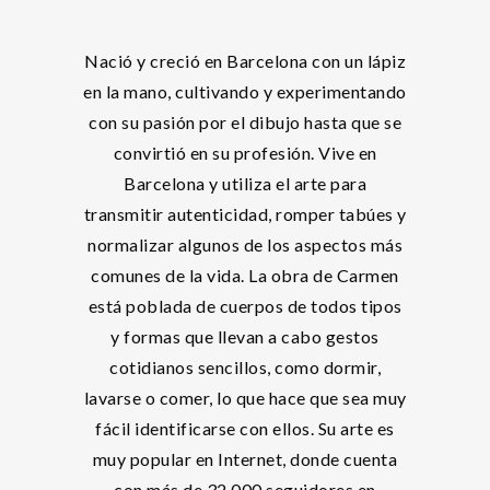
Nació y creció en Barcelona con un lápiz
en la mano, cultivando y experimentando
con su pasión por el dibujo hasta que se
convirtió en su profesión. Vive en
Barcelona y utiliza el arte para
transmitir autenticidad, romper tabúes y
normalizar algunos de los aspectos más
comunes de la vida. La obra de Carmen
está poblada de cuerpos de todos tipos
y formas que llevan a cabo gestos
cotidianos sencillos, como dormir,
lavarse o comer, lo que hace que sea muy
fácil identificarse con ellos. Su arte es
muy popular en Internet, donde cuenta
con más de 32.000 seguidores en