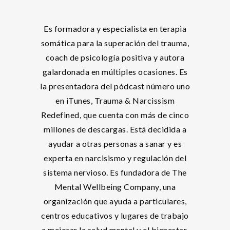
Es formadora y especialista en terapia
somática para la superación del trauma,
coach de psicología positiva y autora
galardonada en múltiples ocasiones. Es
la presentadora del pódcast número uno
en iTunes, Trauma & Narcissism
Redefined, que cuenta con más de cinco
millones de descargas. Está decidida a
ayudar a otras personas a sanar y es
experta en narcisismo y regulación del
sistema nervioso. Es fundadora de The
Mental Wellbeing Company, una
organización que ayuda a particulares,
centros educativos y lugares de trabajo
a mejorar la salud mental y el bienestar.