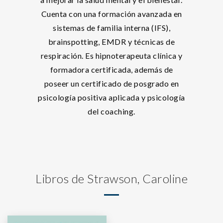
Cuenta con una formación avanzada en
sistemas de familia interna (IFS),
brainspotting, EMDR y técnicas de
respiración. Es hipnoterapeuta clínica y
formadora certificada, además de
poseer un certificado de posgrado en
psicología positiva aplicada y psicología
del coaching.
Libros de Strawson, Caroline