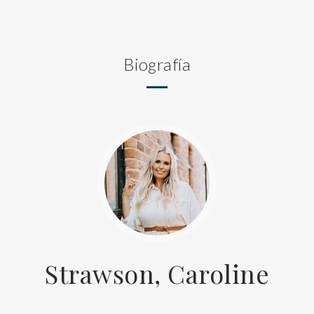
Biografía
Strawson, Caroline