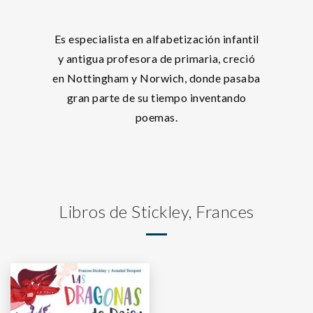
Es especialista en alfabetización infantil
y antigua profesora de primaria, creció
en Nottingham y Norwich, donde pasaba
gran parte de su tiempo inventando
poemas.
Libros de Stickley, Frances