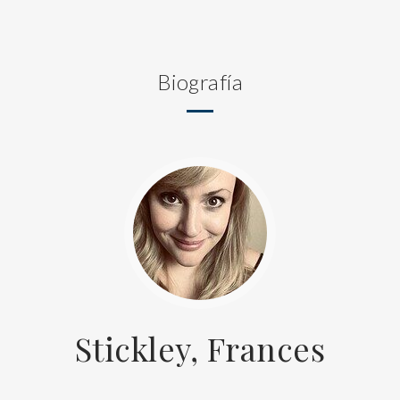
Biografía
Stickley, Frances