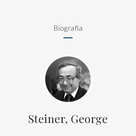
Biografía
Steiner, George