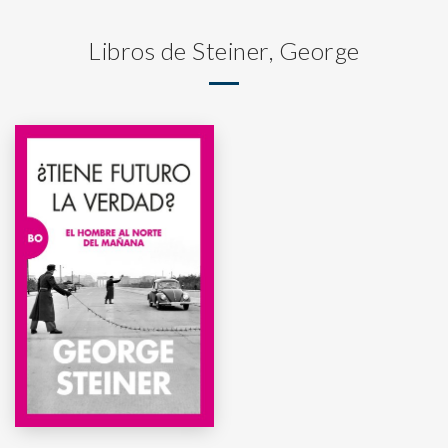
Libros de Steiner, George