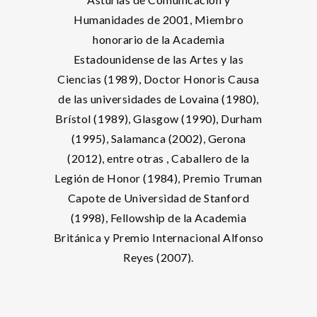
Humanidades de 2001, Miembro
honorario de la Academia
Estadounidense de las Artes y las
Ciencias (1989), Doctor Honoris Causa
de las universidades de Lovaina (1980),
Brístol (1989), Glasgow (1990), Durham
(1995), Salamanca (2002), Gerona
(2012), entre otras , Caballero de la
Legión de Honor (1984), Premio Truman
Capote de Universidad de Stanford
(1998), Fellowship de la Academia
Británica y Premio Internacional Alfonso
Reyes (2007).