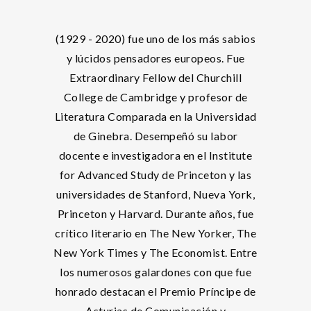
(1929 - 2020) fue uno de los más sabios
y lúcidos pensadores europeos. Fue
Extraordinary Fellow del Churchill
College de Cambridge y profesor de
Literatura Comparada en la Universidad
de Ginebra. Desempeñó su labor
docente e investigadora en el Institute
for Advanced Study de Princeton y las
universidades de Stanford, Nueva York,
Princeton y Harvard. Durante años, fue
crítico literario en The New Yorker, The
New York Times y The Economist. Entre
los numerosos galardones con que fue
honrado destacan el Premio Príncipe de
Asturias de Comunicación y