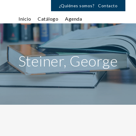
¿Quiénes somos?
Contacto
Inicio
Catálogo
Agenda
Steiner, George