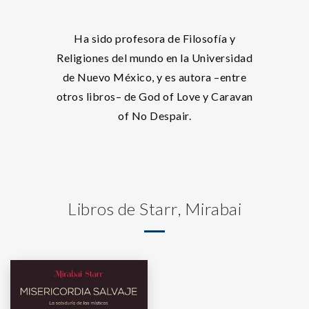
Ha sido profesora de Filosofía y
Religiones del mundo en la Universidad
de Nuevo México, y es autora –entre
otros libros– de God of Love y Caravan
of No Despair.
Libros de Starr, Mirabai