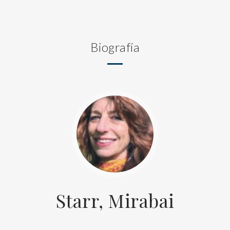
Biografía
Starr, Mirabai