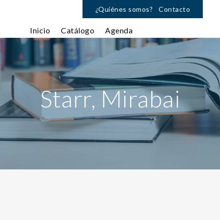
¿Quiénes somos?
Contacto
Inicio
Catálogo
Agenda
Starr, Mirabai