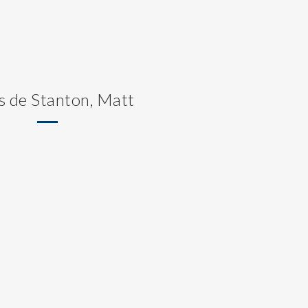
s de Stanton, Matt