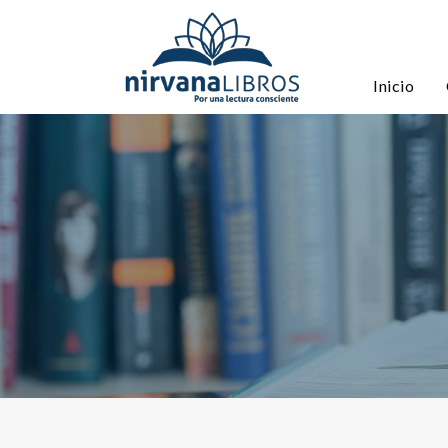
Inicio