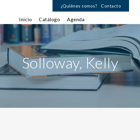
¿Quiénes somos?
Contacto
Inicio
Catálogo
Agenda
Solloway, Kelly