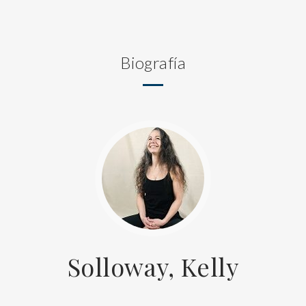
Biografía
Solloway, Kelly