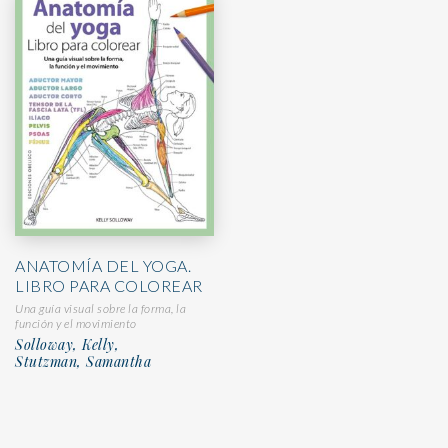
ANATOMÍA DEL YOGA.
LIBRO PARA COLOREAR
Una guía visual sobre la forma, la
función y el movimiento
Solloway, Kelly,
Stutzman, Samantha