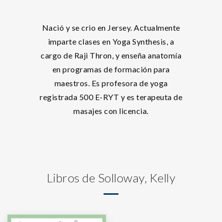
Nació y se crio en Jersey. Actualmente
imparte clases en Yoga Synthesis, a
cargo de Raji Thron, y enseña anatomía
en programas de formación para
maestros. Es profesora de yoga
registrada 500 E-RYT y es terapeuta de
masajes con licencia.
Libros de Solloway, Kelly