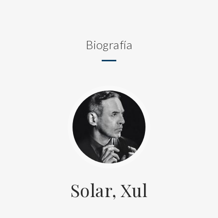
Biografía
Solar, Xul