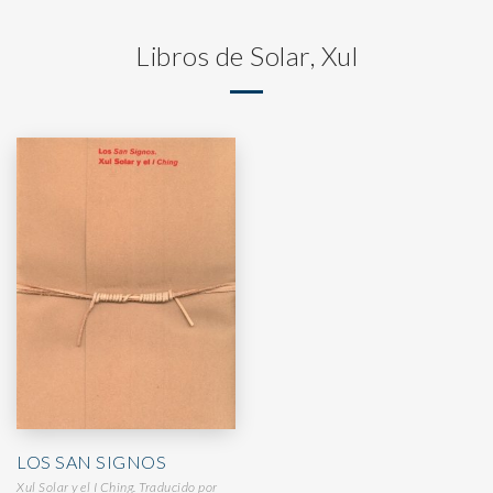
Libros de Solar, Xul
LOS SAN SIGNOS
Xul Solar y el I Ching. Traducido por