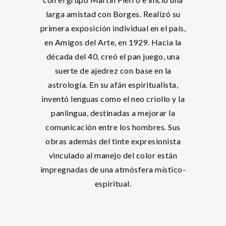
larga amistad con Borges. Realizó su
primera exposición individual en el país,
en Amigos del Arte, en 1929. Hacia la
década del 40, creó el pan juego, una
suerte de ajedrez con base en la
astrología. En su afán espiritualista,
inventó lenguas como el neo criollo y la
panlingua, destinadas a mejorar la
comunicación entre los hombres. Sus
obras además del tinte expresionista
vinculado al manejo del color están
impregnadas de una atmósfera místico-
espiritual.