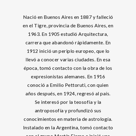
Nació en Buenos Aires en 1887 y falleció
en el Tigre, provincia de Buenos Aires, en
1963. En 1905 estudió Arquitectura,
carrera que abandonó rápidamente. En
1912 inició un periplo europeo, que lo
llevó a conocer varias ciudades. En esa
época, tomó contacto con la obra de los
expresionistas alemanes. En 1916
conoció a Emilio Pettoruti, con quien
años después, en 1924, regresó al país.
Se interesó por la teosofía y la
antroposofía y profundizó sus
conocimientos en materia de astrología.
Instalado en la Argentina, tomó contacto
con el grupo Martín Fierro e inició una