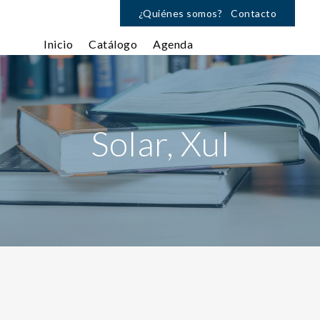
¿Quiénes somos?
Contacto
Inicio
Catálogo
Agenda
Solar, Xul