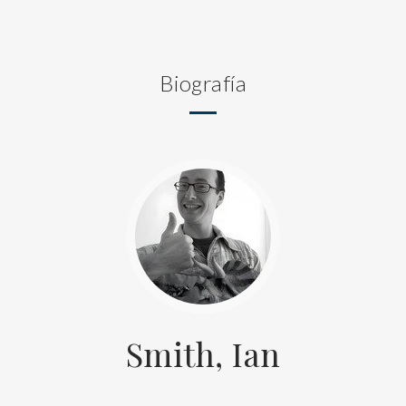
Biografía
Smith, Ian