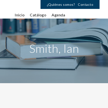
¿Quiénes somos?
Contacto
Inicio
Catálogo
Agenda
Smith, Ian