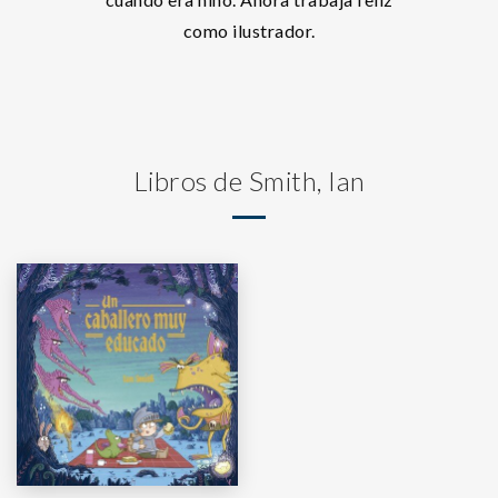
como ilustrador.
Libros de Smith, Ian