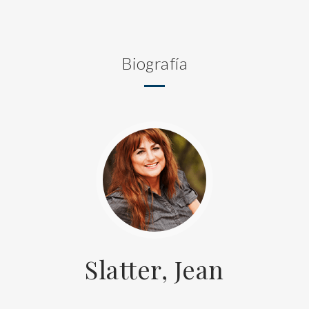
Biografía
Slatter, Jean