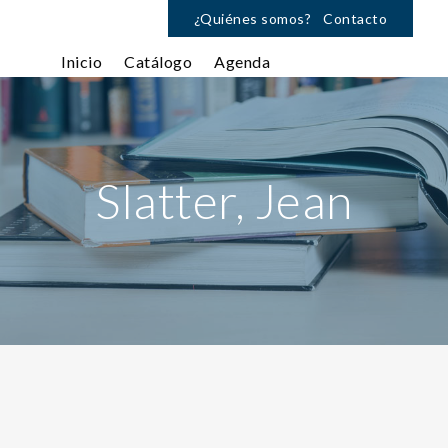
¿Quiénes somos?
Contacto
Inicio
Catálogo
Agenda
Slatter, Jean