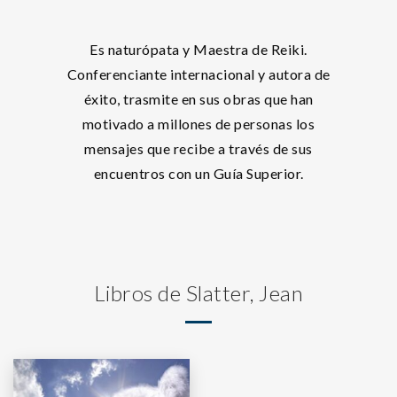
Es naturópata y Maestra de Reiki.
Conferenciante internacional y autora de
éxito, trasmite en sus obras que han
motivado a millones de personas los
mensajes que recibe a través de sus
encuentros con un Guía Superior.
Libros de Slatter, Jean