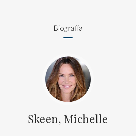
Biografía
Skeen, Michelle