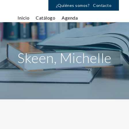
¿Quiénes somos?
Contacto
Inicio
Catálogo
Agenda
Skeen, Michelle