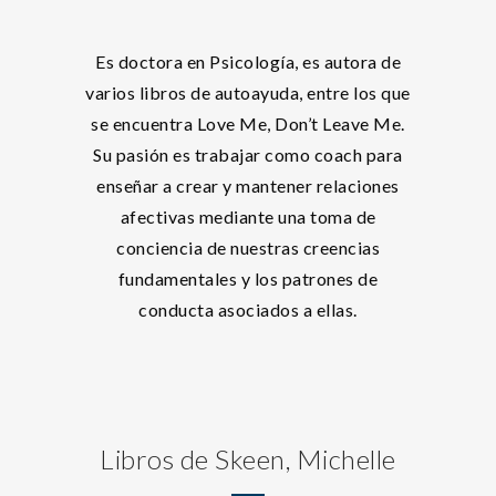
Es doctora en Psicología, es autora de
varios libros de autoayuda, entre los que
se encuentra Love Me, Don’t Leave Me.
Su pasión es trabajar como coach para
enseñar a crear y mantener relaciones
afectivas mediante una toma de
conciencia de nuestras creencias
fundamentales y los patrones de
conducta asociados a ellas.
Libros de Skeen, Michelle