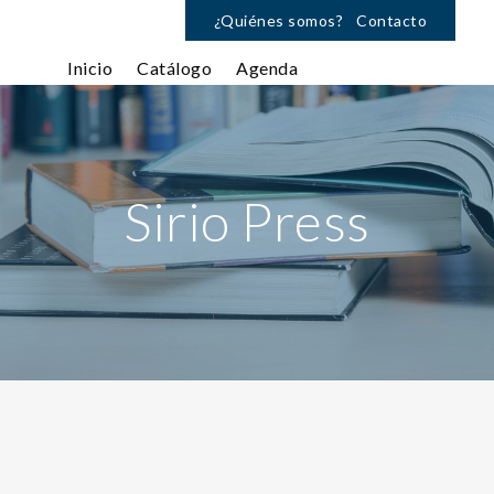
¿Quiénes somos?
Contacto
Inicio
Catálogo
Agenda
Sirio Press