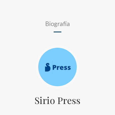
Biografía
Sirio Press