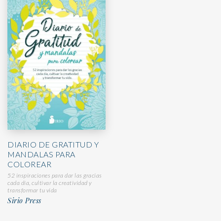
DIARIO DE GRATITUD Y
MANDALAS PARA
COLOREAR
52 inspiraciones para dar las gracias
cada día, cultivar la creatividad y
transformar tu vida
Sirio Press