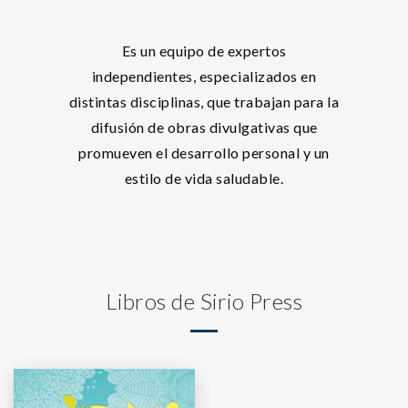
Es un equipo de expertos
independientes, especializados en
distintas disciplinas, que trabajan para la
difusión de obras divulgativas que
promueven el desarrollo personal y un
estilo de vida saludable.
Libros de Sirio Press