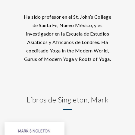
Ha sido profesor en el St. John’s College
de Santa Fe, Nuevo México, y es
investigador en la Escuela de Estudios
Asiáticos y Africanos de Londres. Ha
coeditado Yoga in the Modern World,
Gurus of Modern Yoga y Roots of Yoga.
Libros de Singleton, Mark