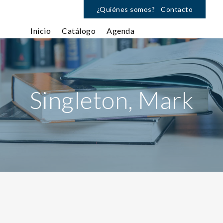
¿Quiénes somos?
Contacto
Inicio
Catálogo
Agenda
Singleton, Mark