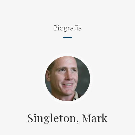
Biografía
Singleton, Mark