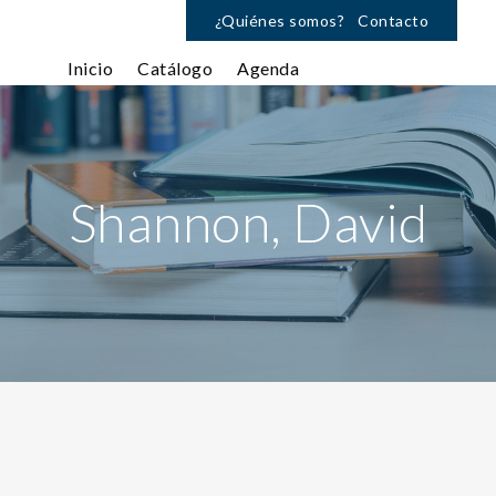
¿Quiénes somos?
Contacto
Inicio
Catálogo
Agenda
Shannon, David