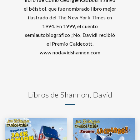
el béisbol, que fue nombrado libro mejor
ilustrado del The New York Times en
1994. En 1999, el cuento
semiautobiográfico ¡No, David! recibió
el Premio Caldecott.
www.nodavidshannon.com
Libros de Shannon, David