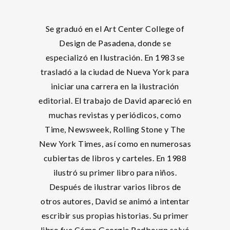
Se graduó en el Art Center College of
Design de Pasadena, donde se
especializó en Ilustración. En 1983 se
trasladó a la ciudad de Nueva York para
iniciar una carrera en la ilustración
editorial. El trabajo de David apareció en
muchas revistas y periódicos, como
Time, Newsweek, Rolling Stone y The
New York Times, así como en numerosas
cubiertas de libros y carteles. En 1988
ilustró su primer libro para niños.
Después de ilustrar varios libros de
otros autores, David se animó a intentar
escribir sus propias historias. Su primer
libro fue Cómo Georgie Radbourn salvó