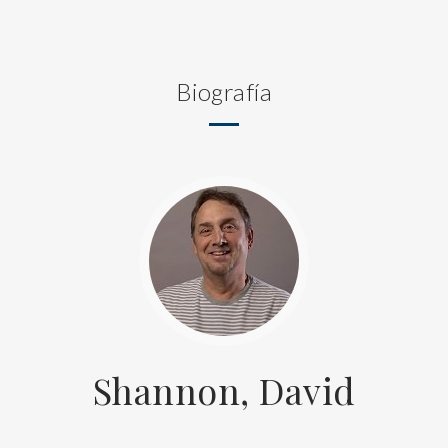
Biografía
Shannon, David