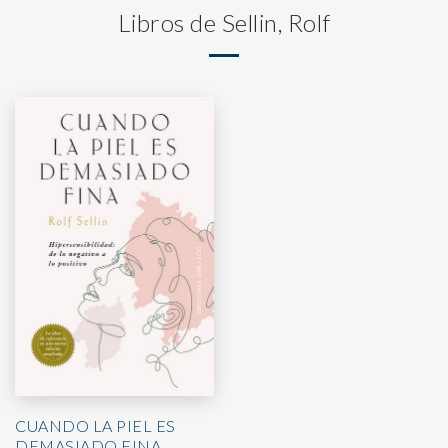
Libros de Sellin, Rolf
CUANDO LA PIEL ES
DEMASIADO FINA