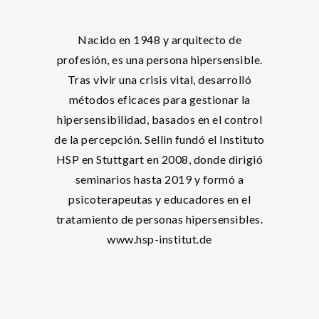
Nacido en 1948 y arquitecto de
profesión, es una persona hipersensible.
Tras vivir una crisis vital, desarrolló
métodos eficaces para gestionar la
hipersensibilidad, basados en el control
de la percepción. Sellin fundó el Instituto
HSP en Stuttgart en 2008, donde dirigió
seminarios hasta 2019 y formó a
psicoterapeutas y educadores en el
tratamiento de personas hipersensibles.
www.hsp-institut.de