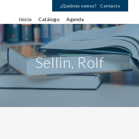
¿Quiénes somos?
Contacto
Inicio
Catálogo
Agenda
Sellin, Rolf