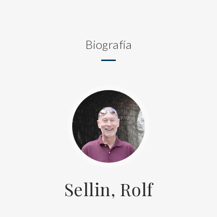
Biografía
Sellin, Rolf