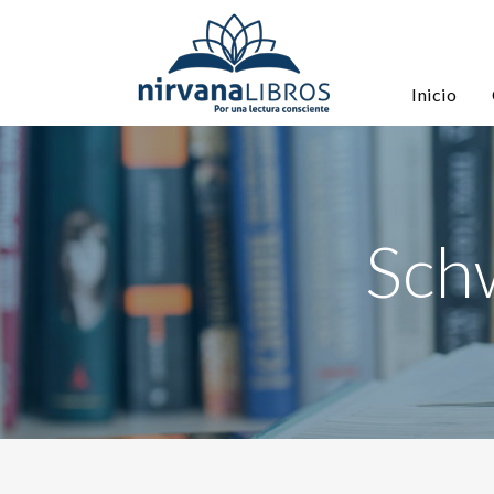
Inicio
Sch