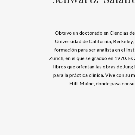
Obtuvo un doctorado en Ciencias de l
Universidad de California, Berkeley, 
formación para ser analista en el Inst
Zürich, en el que se graduó en 1970. Es 
libros que orientan las obras de Jung 
para la práctica clínica. Vive con su m
Hill, Maine, donde pasa consu