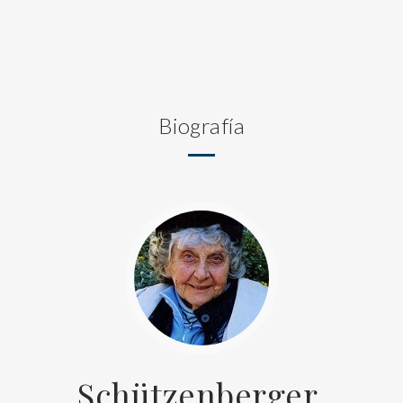
Biografía
Schützenberger,