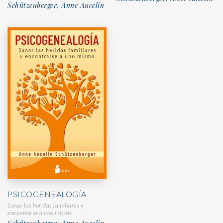
Schützenberger, Anne Ancelin
PSICOGENEALOGÍA
Sanar las heridas familiares y
encontrarse a uno mismo