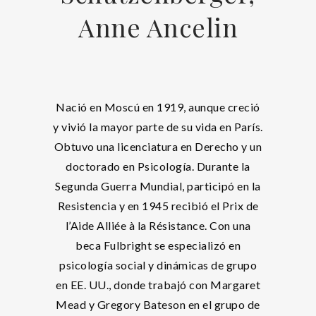
Anne Ancelin
Nació en Moscú en 1919, aunque creció
y vivió la mayor parte de su vida en París.
Obtuvo una licenciatura en Derecho y un
doctorado en Psicología. Durante la
Segunda Guerra Mundial, participó en la
Resistencia y en 1945 recibió el Prix de
l’Aide Alliée à la Résistance. Con una
beca Fulbright se especializó en
psicología social y dinámicas de grupo
en EE. UU., donde trabajó con Margaret
Mead y Gregory Bateson en el grupo de