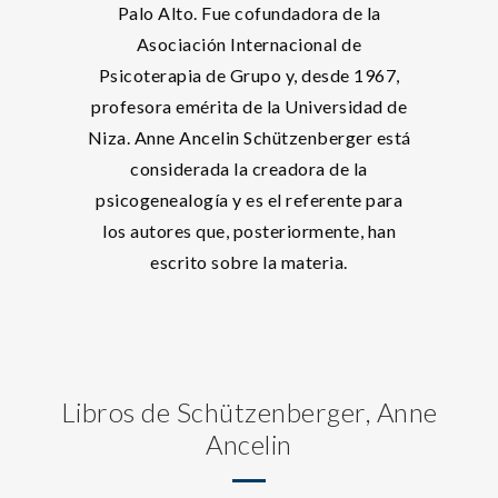
Palo Alto. Fue cofundadora de la
Asociación Internacional de
Psicoterapia de Grupo y, desde 1967,
profesora emérita de la Universidad de
Niza. Anne Ancelin Schützenberger está
considerada la creadora de la
psicogenealogía y es el referente para
los autores que, posteriormente, han
escrito sobre la materia.
Libros de Schützenberger, Anne
Ancelin