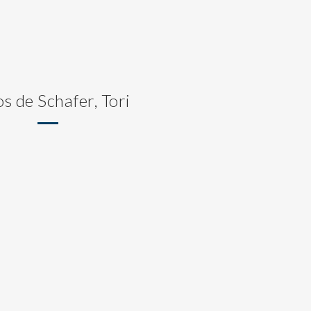
os de Schafer, Tori