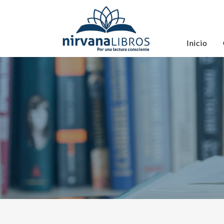
Inicio