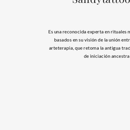
Es una reconocida experta en rituales 
basados en su visión de la unión entr
arteterapia, que retoma la antigua trad
de iniciación ancestra