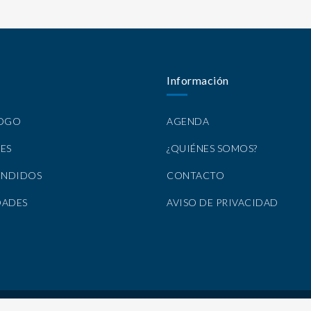
Información
LOGO
AGENDA
ES
¿QUIÉNES SOMOS?
ENDIDOS
CONTACTO
DADES
AVISO DE PRIVACIDAD