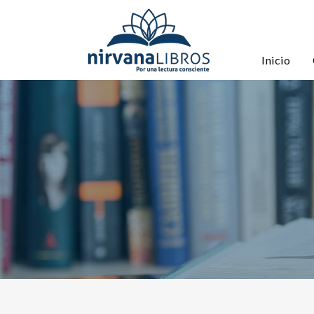
Inicio