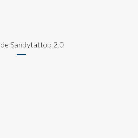
 de Sandytattoo.2.0