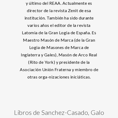
y último del REAA. Actualmente es
director de la revista Zenit de esa
institución. También ha sido durante
varios años el editor de la revista
Latomia de la Gran Logia de España. Es
Maestro Masón de Marca (de la Gran
Logia de Masones de Marca de
Inglaterra y Gales), Masón de Arco Real
(Rito de York) y presidente de la
Asociación Unión Fraterna y miembro de
otras orga-nizaciones iniciáticas.
Libros de Sanchez-Casado, Galo