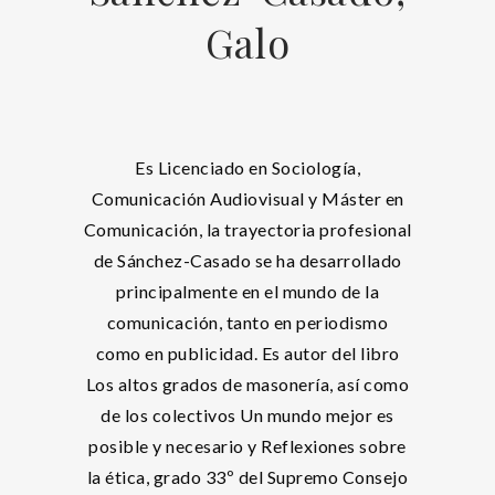
Galo
Es Licenciado en Sociología,
Comunicación Audiovisual y Máster en
Comunicación, la trayectoria profesional
de Sánchez-Casado se ha desarrollado
principalmente en el mundo de la
comunicación, tanto en periodismo
como en publicidad. Es autor del libro
Los altos grados de masonería, así como
de los colectivos Un mundo mejor es
posible y necesario y Reflexiones sobre
la ética, grado 33º del Supremo Consejo