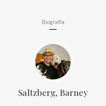
Biografía
Saltzberg, Barney