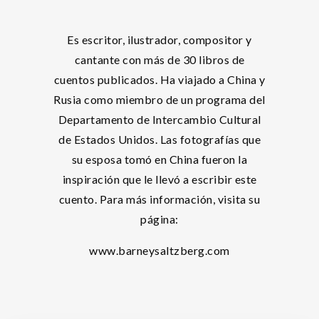
Es escritor, ilustrador, compositor y
cantante con más de 30 libros de
cuentos publicados. Ha viajado a China y
Rusia como miembro de un programa del
Departamento de Intercambio Cultural
de Estados Unidos. Las fotografías que
su esposa tomó en China fueron la
inspiración que le llevó a escribir este
cuento. Para más información, visita su
página:
www.barneysaltzberg.com