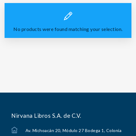
No products were found matching your selection.
Nirvana Libros S.A. de C.V.
Av. Michoacán 20, Módulo 27 Bodega 1, Colonia