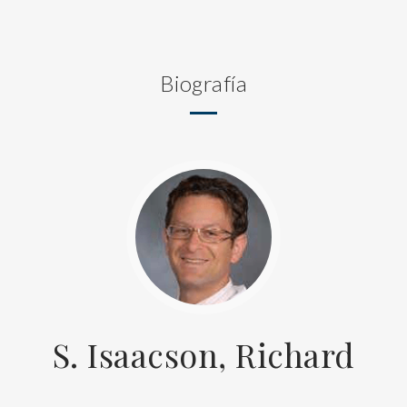
Biografía
S. Isaacson, Richard