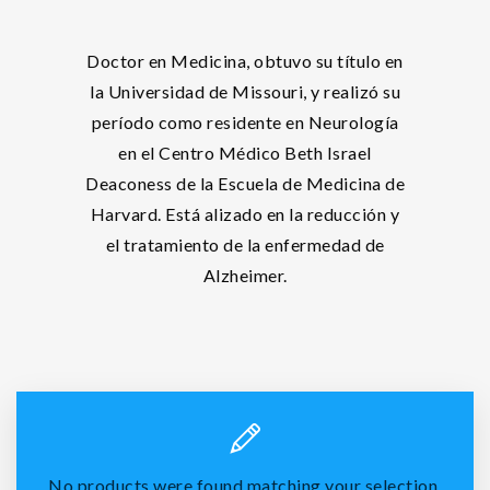
Doctor en Medicina, obtuvo su título en
la Universidad de Missouri, y realizó su
período como residente en Neurología
en el Centro Médico Beth Israel
Deaconess de la Escuela de Medicina de
Harvard. Está alizado en la reducción y
el tratamiento de la enfermedad de
Alzheimer.
No products were found matching your selection.